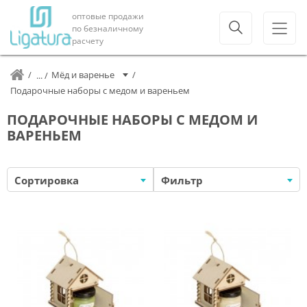
оптовые продажи
по безналичному
расчету
Мёд и варенье
Подарочные наборы с медом и вареньем
ПОДАРОЧНЫЕ НАБОРЫ С МЕДОМ И
ВАРЕНЬЕМ
Сортировка
Фильтр