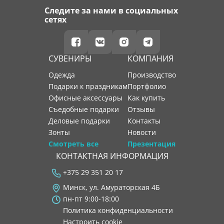
Следите за нами в социальных
сетях
СУВЕНИРЫ
КОМПАНИЯ
Одежда
производство
Подарки к праздникам
портфолио
Офисные аксессуары
как купить
Съедобные подарки
отзывы
Деловые подарки
контакты
Зонты
новости
Смотреть все
Презентация
КОНТАКТНАЯ ИНФОРМАЦИЯ
+375 29 351 20 17
Минск, ул. Амураторская 4Б
пн-пт 9:00-18:00
Политика конфиденциальности
Настроить cookie