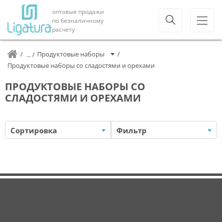
оптовые продажи
по безналичному
расчету
Продуктовые наборы
Продуктовые наборы со сладостями и орехами
ПРОДУКТОВЫЕ НАБОРЫ СО
СЛАДОСТЯМИ И ОРЕХАМИ
Сортировка
Фильтр