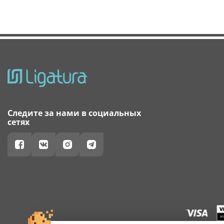
Следите за нами в социальных
сетях