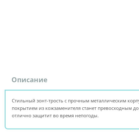
Описание
Стильный зонт-трость с прочным металлическим корп
покрытием из кожзаменителя станет превосходным до
отлично защитит во время непогоды.