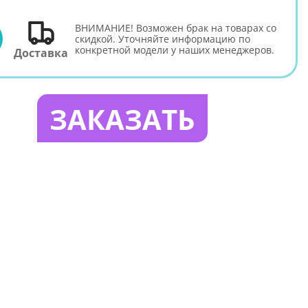
ВНИМАНИЕ! Возможен брак на товарах со
E
скидкой. Уточняйте информацию по
конкретной модели у наших менеджеров.
Доставка
ЗАКАЗАТЬ