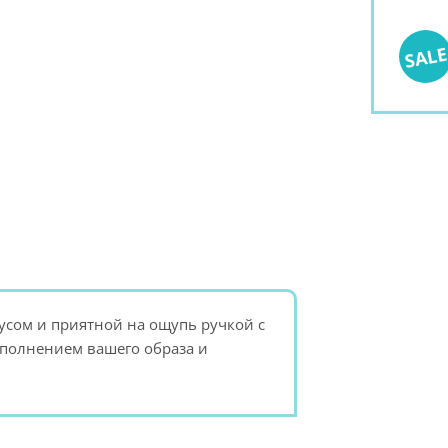
SAL
усом и приятной на ощупь ручкой с
полнением вашего образа и