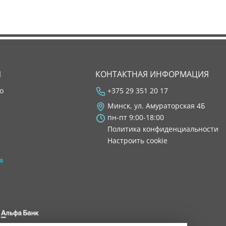
Я
КОНТАКТНАЯ ИНФОРМАЦИЯ
во
+375 29 351 20 17
Минск, ул. Амураторская 4Б
пн-пт 9:00-18:00
Политика конфиденциальности
Настроить cookie
я