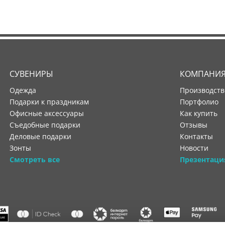
СУВЕНИРЫ
КОМПАНИ
Одежда
производст
Подарки к праздникам
портфолио
Офисные аксессуары
как купить
Съедобные подарки
отзывы
Деловые подарки
контакты
Зонты
новости
Смотреть все
Презентаци