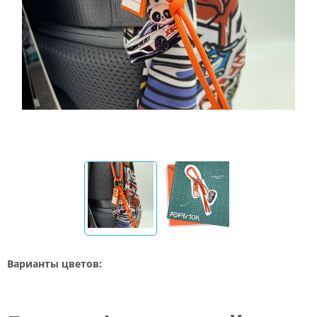
Варианты цветов: