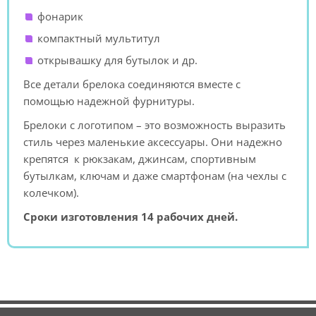
фонарик
компактный мультитул
открывашку для бутылок и др.
Все детали брелока соединяются вместе с
помощью надежной фурнитуры.
Брелоки с логотипом – это возможность выразить
стиль через маленькие аксессуары. Они надежно
крепятся к рюкзакам, джинсам, спортивным
бутылкам, ключам и даже смартфонам (на чехлы с
колечком).
Сроки изготовления 14 рабочих дней.