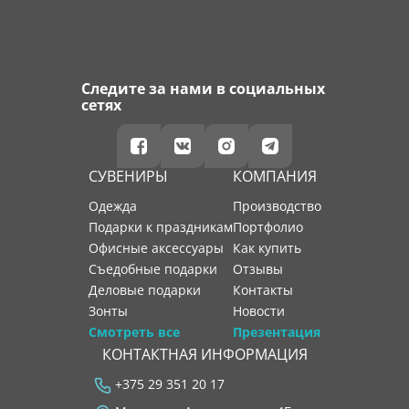
Следите за нами в социальных
сетях
СУВЕНИРЫ
КОМПАНИЯ
Одежда
производство
Подарки к праздникам
портфолио
Офисные аксессуары
как купить
Съедобные подарки
отзывы
Деловые подарки
контакты
Зонты
новости
Смотреть все
Презентация
КОНТАКТНАЯ ИНФОРМАЦИЯ
+375 29 351 20 17