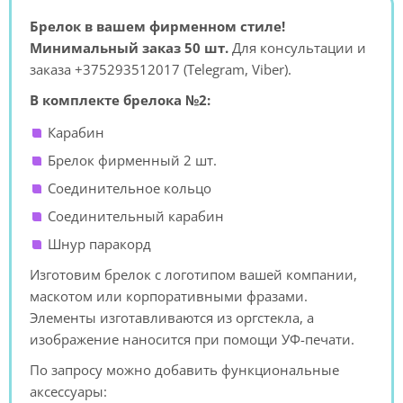
Брелок в вашем фирменном стиле!
Минимальный заказ 50 шт.
Для консультации и
заказа +375293512017 (Telegram, Viber).
В комплекте брелока №2:
Карабин
Брелок фирменный 2 шт.
Соединительное кольцо
Соединительный карабин
Шнур паракорд
Изготовим брелок с логотипом вашей компании,
маскотом или корпоративными фразами.
Элементы изготавливаются из оргстекла, а
изображение наносится при помощи УФ-печати.
По запросу можно добавить функциональные
аксессуары: