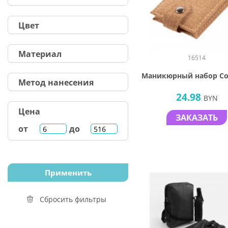
Цвет
Материал
16514
Маникюрный набор Co
Метод нанесения
24.98
BYN
Цена
ЗАКАЗАТЬ
от
до
Сбросить фильтры