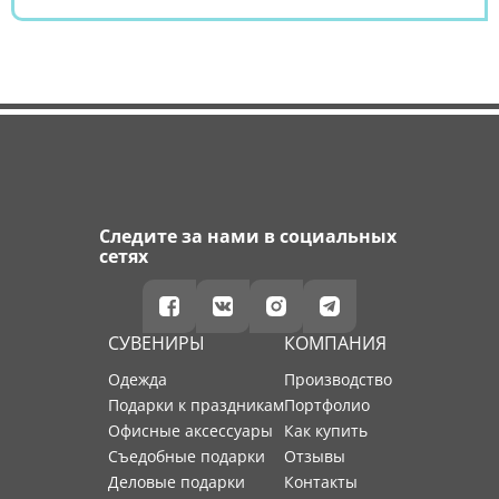
Следите за нами в социальных
сетях
СУВЕНИРЫ
КОМПАНИЯ
Одежда
производство
Подарки к праздникам
портфолио
Офисные аксессуары
как купить
Съедобные подарки
отзывы
Деловые подарки
контакты