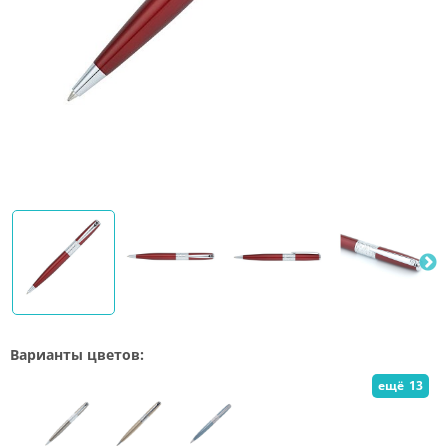
Варианты цветов:
ещё
13