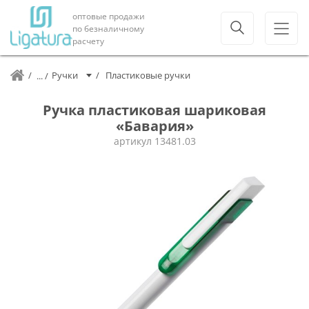
оптовые продажи
по безналичному
расчету
Ручки
Пластиковые ручки
Ручка пластиковая шариковая
«Бавария»
артикул
13481.03