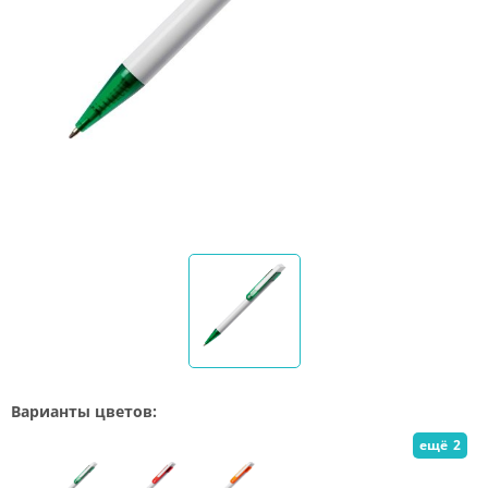
Варианты цветов:
ещё
2