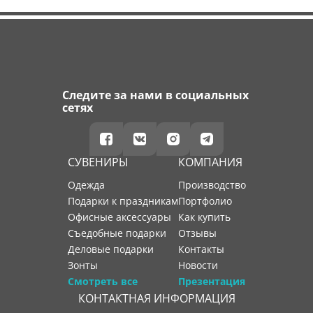
Следите за нами в социальных
сетях
СУВЕНИРЫ
КОМПАНИЯ
Одежда
производство
Подарки к праздникам
портфолио
Офисные аксессуары
как купить
Съедобные подарки
отзывы
Деловые подарки
контакты
Зонты
новости
Смотреть все
Презентация
КОНТАКТНАЯ ИНФОРМАЦИЯ