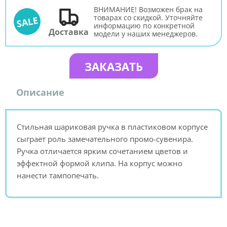
ВНИМАНИЕ! Возможен брак на
товарах со скидкой. Уточняйте
SALE
информацию по конкретной
Доставка
модели у наших менеджеров.
ЗАКАЗАТЬ
Описание
Стильная шариковая ручка в пластиковом корпусе
сыграет роль замечательного промо-сувенира.
Ручка отличается ярким сочетанием цветов и
эффектной формой клипа. На корпус можно
нанести тампопечать.