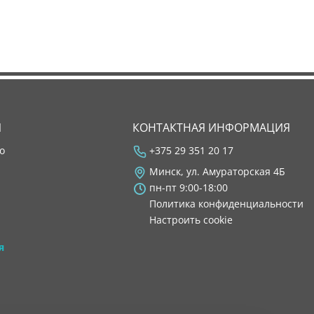
Я
КОНТАКТНАЯ ИНФОРМАЦИЯ
во
+375 29 351 20 17
Минск, ул. Амураторская 4Б
пн-пт 9:00-18:00
Политика конфиденциальности
Настроить cookie
я