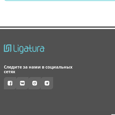
Следите за нами в социальных
сетях