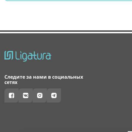
Следите за нами в социальных
сетях