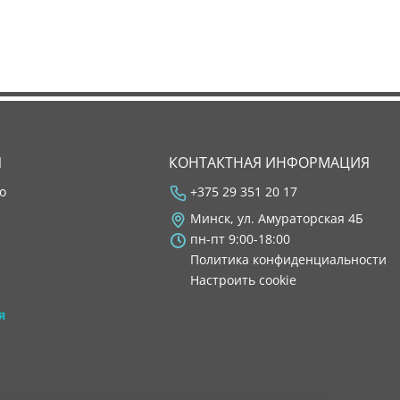
Я
КОНТАКТНАЯ ИНФОРМАЦИЯ
во
+375 29 351 20 17
Минск, ул. Амураторская 4Б
пн-пт 9:00-18:00
Политика конфиденциальности
Настроить cookie
я