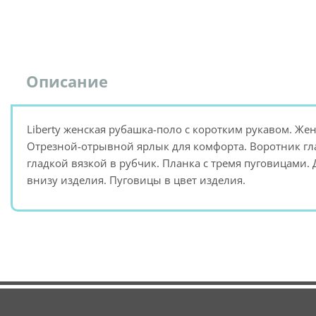
Описание
Liberty женская рубашка-поло с коротким рукавом. Жен
Отрезной-отрывной ярлык для комфорта. Воротник гл
гладкой вязкой в рубчик. Планка с тремя пуговицами.
внизу изделия. Пуговицы в цвет изделия.