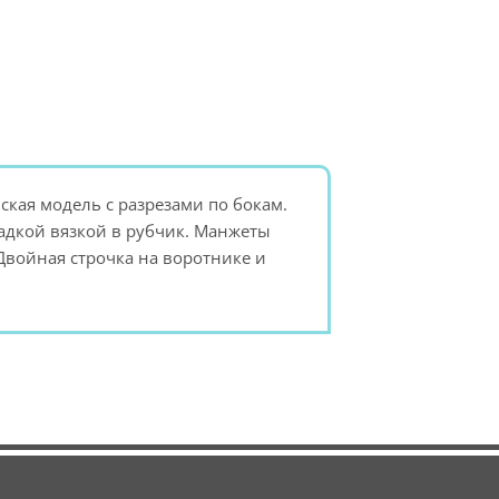
ская модель с разрезами по бокам.
адкой вязкой в рубчик. Манжеты
 Двойная строчка на воротнике и