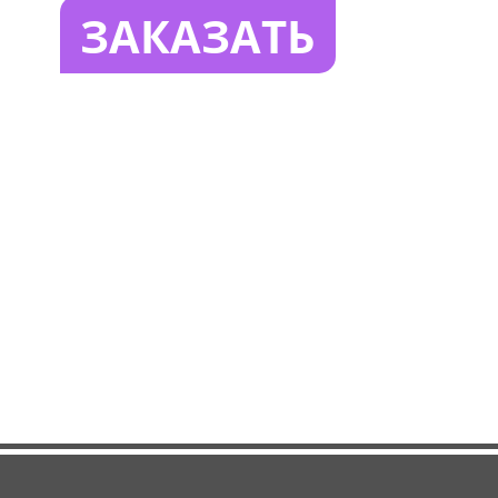
ЗАКАЗАТЬ