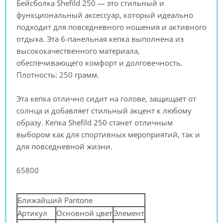
Бейсболка Shefild 250 — это стильный и
функциональный аксессуар, который идеально
подходит для повседневного ношения и активного
отдыха. Эта 6-панельная кепка выполнена из
высококачественного материала,
обеспечивающего комфорт и долговечность.
Плотность: 250 грамм.
Эта кепка отлично сидит на голове, защищает от
солнца и добавляет стильный акцент к любому
образу. Кепка Shefild 250 станет отличным
выбором как для спортивных мероприятий, так и
для повседневной жизни.
65800
Ближайший Pantone
Артикул
Основной цвет
Элемент