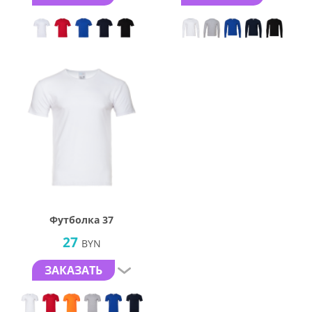
Футболка 37
27
BYN
ЗАКАЗАТЬ