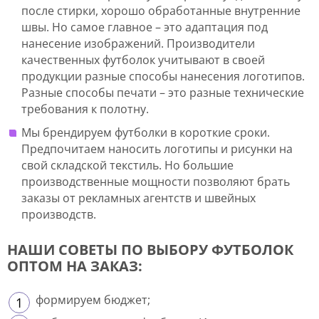
после стирки, хорошо обработанные внутренние
швы. Но самое главное – это адаптация под
нанесение изображений. Производители
качественных футболок учитывают в своей
продукции разные способы нанесения логотипов.
Разные способы печати – это разные технические
требования к полотну.
Мы брендируем футболки в короткие сроки.
Предпочитаем наносить логотипы и рисунки на
свой складской текстиль. Но большие
производственные мощности позволяют брать
заказы от рекламных агентств и швейных
производств.
НАШИ СОВЕТЫ ПО ВЫБОРУ ФУТБОЛОК
ОПТОМ НА ЗАКАЗ:
формируем бюджет;