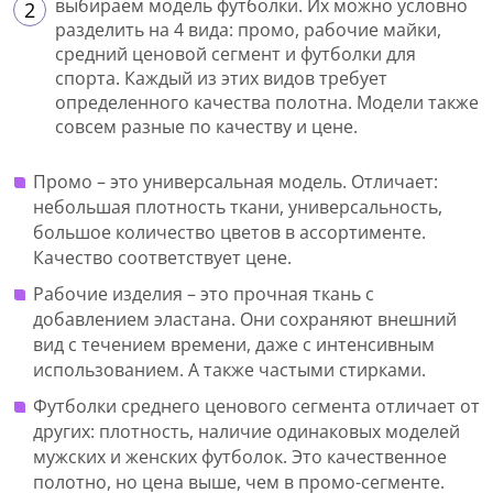
выбираем модель футболки. Их можно условно
разделить на 4 вида: промо, рабочие майки,
средний ценовой сегмент и футболки для
спорта. Каждый из этих видов требует
определенного качества полотна. Модели также
совсем разные по качеству и цене.
Промо – это универсальная модель. Отличает:
небольшая плотность ткани, универсальность,
большое количество цветов в ассортименте.
Качество соответствует цене.
Рабочие изделия – это прочная ткань с
добавлением эластана. Они сохраняют внешний
вид с течением времени, даже с интенсивным
использованием. А также частыми стирками.
Футболки среднего ценового сегмента отличает от
других: плотность, наличие одинаковых моделей
мужских и женских футболок. Это качественное
полотно, но цена выше, чем в промо-сегменте.