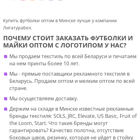
Купить футболки оптом в Минске лучше у компании
ЛигатураБел.
ПОЧЕМУ СТОИТ ЗАКАЗАТЬ ФУТБОЛКИ И
МАЙКИ ОПТОМ С ЛОГОТИПОМ У НАС?
Мы продаем текстиль по всей Беларуси и печатаем
на нем принты более 10 лет.
Мы - прямые поставщики рекламного текстиля в
Беларусь. Продаем оптом и мелким оптом по всей
стране.
Мы осуществляем доставку.
Держим на складе в Минске известные рекламные
бренды текстиля: SOLS, JRC, Elevate, US Basic, Fruit of
the Loom, Start. Что такие бренды могут
гарантировать? Качество полотна, отсутствие
боковых швов, резинку, которая не уйдет в стойку