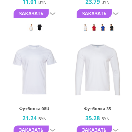
11.01
23.79
BYN
BYN
ЗАКАЗАТЬ
ЗАКАЗАТЬ
Футболка 08U
Футболка 35
21.24
35.28
BYN
BYN
ЗАКАЗАТЬ
ЗАКАЗАТЬ