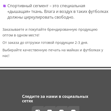
Спортивный сегмент – это специальная
«дышащая» ткань. Влага и воздух в таких футболках
должны циркулировать свободно.
Заказываете и покупайте брендированную продукцию
оптом в одном месте!
От заказа до отгрузки готовой продукции 2-3 дня.
Выбирайте качественную печать на майках и футболках у
нас!
Следите за нами в социальных
сетях