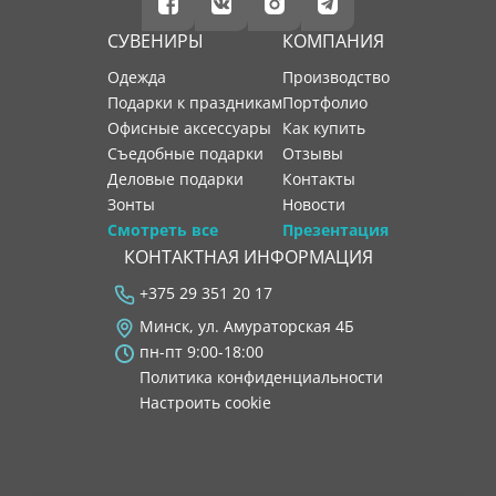
СУВЕНИРЫ
КОМПАНИЯ
Одежда
производство
Подарки к праздникам
портфолио
Офисные аксессуары
как купить
Съедобные подарки
отзывы
Деловые подарки
контакты
Зонты
новости
Смотреть все
Презентация
КОНТАКТНАЯ ИНФОРМАЦИЯ
+375 29 351 20 17
Минск, ул. Амураторская 4Б
пн-пт 9:00-18:00
Политика конфиденциальности
Настроить cookie