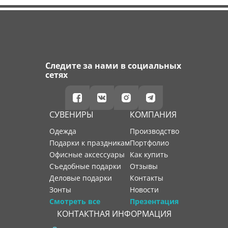
Следите за нами в социальных
сетях
СУВЕНИРЫ
КОМПАНИЯ
Одежда
производство
Подарки к праздникам
портфолио
Офисные аксессуары
как купить
Съедобные подарки
отзывы
Деловые подарки
контакты
Зонты
новости
Смотреть все
Презентация
КОНТАКТНАЯ ИНФОРМАЦИЯ