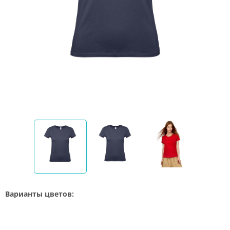
Варианты цветов: