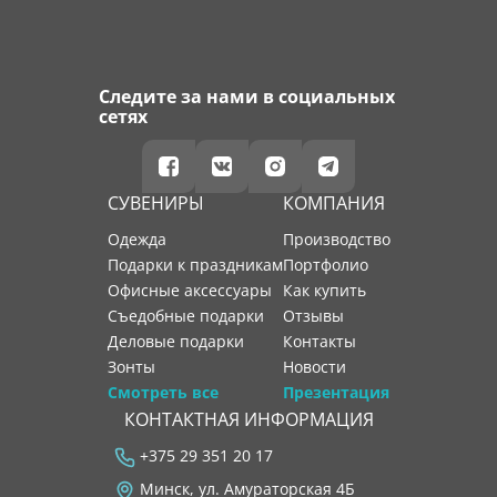
Следите за нами в социальных
сетях
СУВЕНИРЫ
КОМПАНИЯ
Одежда
производство
Подарки к праздникам
портфолио
Офисные аксессуары
как купить
Съедобные подарки
отзывы
Деловые подарки
контакты
Зонты
новости
Смотреть все
Презентация
КОНТАКТНАЯ ИНФОРМАЦИЯ
+375 29 351 20 17
Минск, ул. Амураторская 4Б