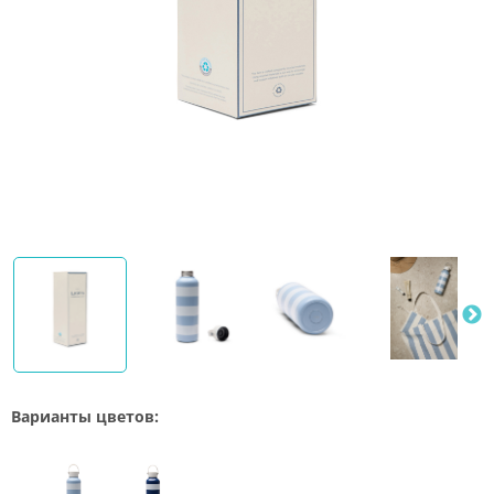
Варианты цветов: