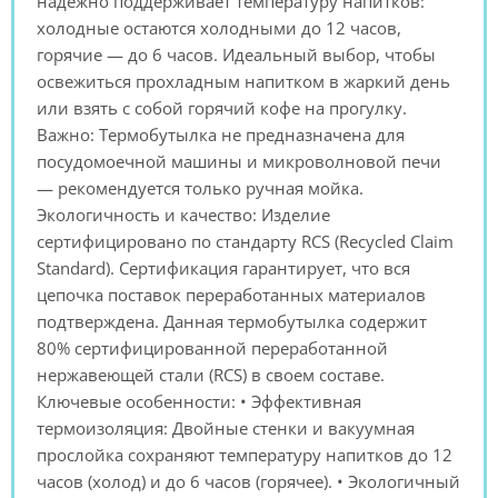
надежно поддерживает температуру напитков:
холодные остаются холодными до 12 часов,
горячие — до 6 часов. Идеальный выбор, чтобы
освежиться прохладным напитком в жаркий день
или взять с собой горячий кофе на прогулку.
Важно: Термобутылка не предназначена для
посудомоечной машины и микроволновой печи
— рекомендуется только ручная мойка.
Экологичность и качество: Изделие
сертифицировано по стандарту RCS (Recycled Claim
Standard). Сертификация гарантирует, что вся
цепочка поставок переработанных материалов
подтверждена. Данная термобутылка содержит
80% сертифицированной переработанной
нержавеющей стали (RCS) в своем составе.
Ключевые особенности: • Эффективная
термоизоляция: Двойные стенки и вакуумная
прослойка сохраняют температуру напитков до 12
часов (холод) и до 6 часов (горячее). • Экологичный