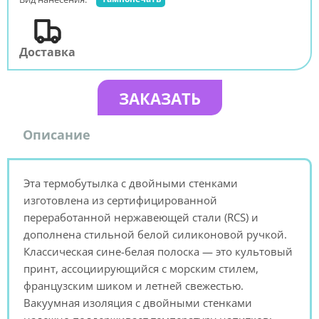
Доставка
ЗАКАЗАТЬ
Описание
Эта термобутылка с двойными стенками
изготовлена из сертифицированной
переработанной нержавеющей стали (RCS) и
дополнена стильной белой силиконовой ручкой.
Классическая сине-белая полоска — это культовый
принт, ассоциирующийся с морским стилем,
французским шиком и летней свежестью.
Вакуумная изоляция с двойными стенками