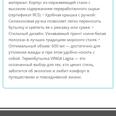
материал: Корпус из нержавеющей стали с
высоким содержанием переработанного сырья
(сертификат RCS). • Удобная крышка с ручкой:
Силиконовая ручка позволяет легко переносить
бутылку и крепить ее к рюкзаку или сумке. •
Стильный дизайн: Узнаваемый принт «сине-белая
полоска» в лучших традициях морского стиля. •
Оптимальный объем: 600 мл — достаточно для
утоления жажды и при этом удобно носить с
собой. Термобутылка VINGA Lagoa — это
осознанный выбор для тех, кто ценит стиль,
заботится об экологии и любит комфорт в
путешествиях и повседневной жизни.