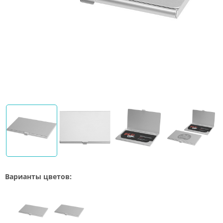
Варианты цветов: