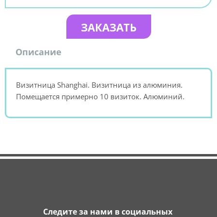
ЗАКАЗАТЬ
Описание
Визитница Shanghai. Визитница из алюминия.
Помещается примерно 10 визиток. Алюминий.
Следите за нами в социальных