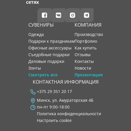
сетях
СУВЕНИРЫ
КОМПАНИЯ
Одежда
производство
Подарки к праздникам
портфолио
Офисные аксессуары
как купить
Съедобные подарки
отзывы
Деловые подарки
контакты
Зонты
новости
Смотреть все
Презентация
КОНТАКТНАЯ ИНФОРМАЦИЯ
+375 29 351 20 17
Минск, ул. Амураторская 4Б
пн-пт 9:00-18:00
Политика конфиденциальности
Настроить cookie