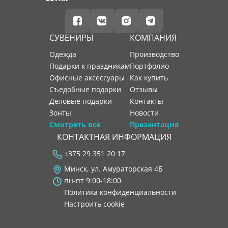
СУВЕНИРЫ
КОМПАНИЯ
Одежда
производство
Подарки к праздникам
портфолио
Офисные аксессуары
как купить
Съедобные подарки
отзывы
Деловые подарки
контакты
Зонты
новости
Смотреть все
Презентация
КОНТАКТНАЯ ИНФОРМАЦИЯ
+375 29 351 20 17
Минск, ул. Амураторская 4Б
пн-пт 9:00-18:00
Политика конфиденциальности
Настроить cookie