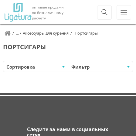
оптовые продажи
по безналичному
расчету
Аксессуары для курения
Портсигары
ПОРТСИГАРЫ
Сортировка
Фильтр
Следите за нами в социальных
сетях