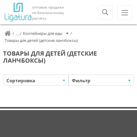
оптовые продажи
по безналичному
расчету
Контейнеры для еды
Товары для детей (детские ланчбоксы)
ТОВАРЫ ДЛЯ ДЕТЕЙ (ДЕТСКИЕ
ЛАНЧБОКСЫ)
Сортировка
Фильтр