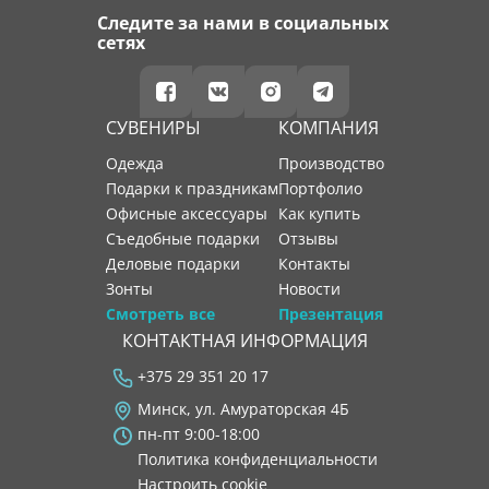
Следите за нами в социальных
сетях
СУВЕНИРЫ
КОМПАНИЯ
Одежда
производство
Подарки к праздникам
портфолио
Офисные аксессуары
как купить
Съедобные подарки
отзывы
Деловые подарки
контакты
Зонты
новости
Смотреть все
Презентация
КОНТАКТНАЯ ИНФОРМАЦИЯ
+375 29 351 20 17
Минск, ул. Амураторская 4Б
пн-пт 9:00-18:00
Политика конфиденциальности
Настроить cookie