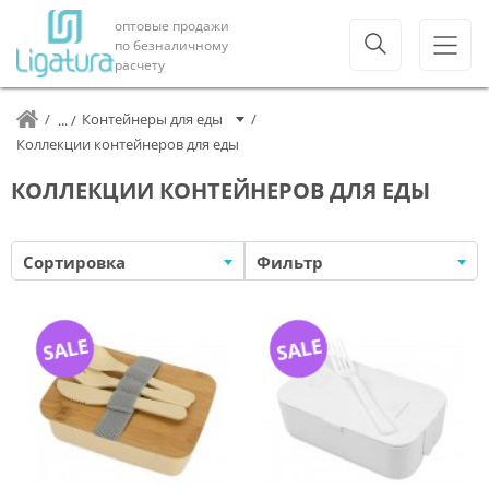
оптовые продажи
по безналичному
расчету
Контейнеры для еды
Коллекции контейнеров для еды
КОЛЛЕКЦИИ КОНТЕЙНЕРОВ ДЛЯ ЕДЫ
Сортировка
Фильтр
SALE
SALE