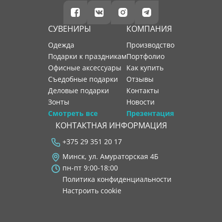
СУВЕНИРЫ
КОМПАНИЯ
Одежда
производство
Подарки к праздникам
портфолио
Офисные аксессуары
как купить
Съедобные подарки
отзывы
Деловые подарки
контакты
Зонты
новости
Смотреть все
Презентация
КОНТАКТНАЯ ИНФОРМАЦИЯ
+375 29 351 20 17
Минск, ул. Амураторская 4Б
пн-пт 9:00-18:00
Политика конфиденциальности
Настроить cookie