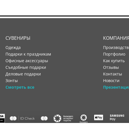
СУВЕНИРЫ
КОМПАНИ
Одежда
производст
Подарки к праздникам
портфолио
Офисные аксессуары
как купить
Съедобные подарки
отзывы
Деловые подарки
контакты
Зонты
новости
Смотреть все
Презентаци