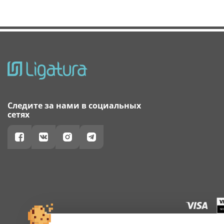
Следите за нами в социальных
сетях