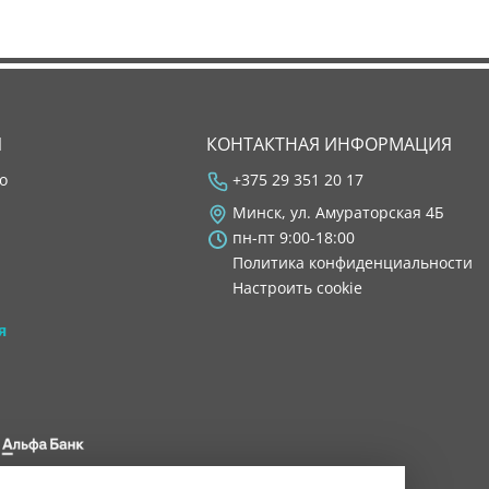
Я
КОНТАКТНАЯ ИНФОРМАЦИЯ
во
+375 29 351 20 17
Минск, ул. Амураторская 4Б
пн-пт 9:00-18:00
Политика конфиденциальности
Настроить cookie
я