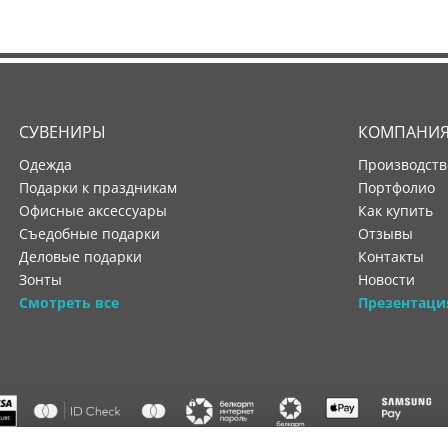
СУВЕНИРЫ
КОМПАНИ
Одежда
производст
Подарки к праздникам
портфолио
Офисные аксессуары
как купить
Съедобные подарки
отзывы
Деловые подарки
контакты
Зонты
новости
Смотреть все
Презентаци