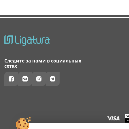
Следите за нами в социальных
сетях