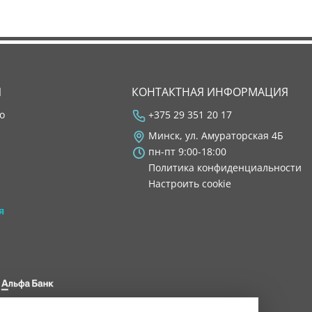
Я
КОНТАКТНАЯ ИНФОРМАЦИЯ
во
+375 29 351 20 17
Минск, ул. Амураторская 4Б
пн-пт 9:00-18:00
Политика конфиденциальности
Настроить cookie
я