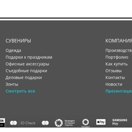
СУВЕНИРЫ
КОМПАНИ
Одежда
производст
Подарки к праздникам
портфолио
Офисные аксессуары
как купить
Съедобные подарки
отзывы
Деловые подарки
контакты
Зонты
новости
Смотреть все
Презентаци