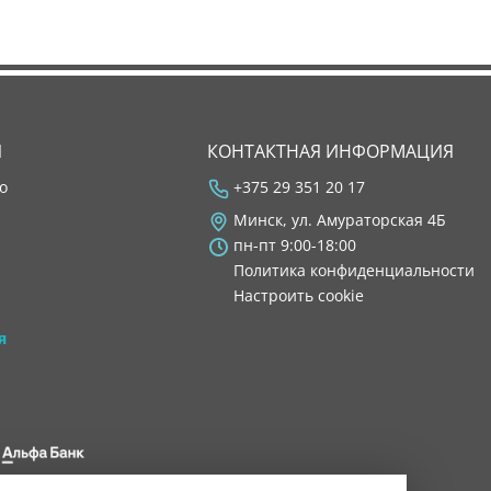
Я
КОНТАКТНАЯ ИНФОРМАЦИЯ
во
+375 29 351 20 17
Минск, ул. Амураторская 4Б
пн-пт 9:00-18:00
Политика конфиденциальности
Настроить cookie
я