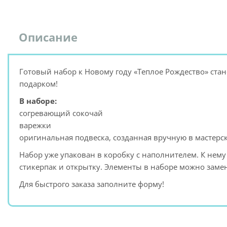
Описание
Готовый набор к Новому году «Теплое Рождество» ст
подарком!
В наборе:
согревающий сокочай
варежки
оригинальная подвеска, созданная вручную в мастерск
Набор уже упакован в коробку с наполнителем. К нему
стикерпак и открытку. Элементы в наборе можно зам
Для быстрого заказа заполните форму!