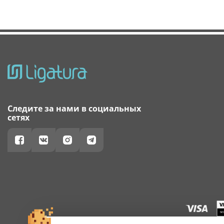
Следите за нами в социальных
сетях