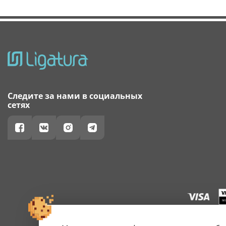
Следите за нами в социальных
сетях