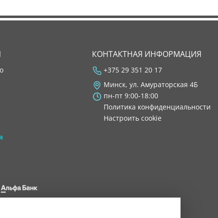
Я
КОНТАКТНАЯ ИНФОРМАЦИЯ
во
+375 29 351 20 17
Минск, ул. Амураторская 4Б
пн-пт 9:00-18:00
Политика конфиденциальности
Настроить cookie
я