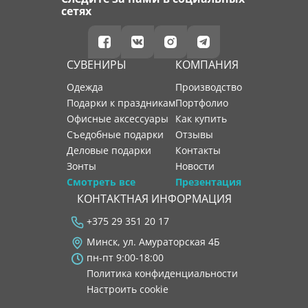
сетях
СУВЕНИРЫ
КОМПАНИЯ
Одежда
производство
Подарки к праздникам
портфолио
Офисные аксессуары
как купить
Съедобные подарки
отзывы
Деловые подарки
контакты
Зонты
новости
Смотреть все
Презентация
КОНТАКТНАЯ ИНФОРМАЦИЯ
+375 29 351 20 17
Минск, ул. Амураторская 4Б
пн-пт 9:00-18:00
Политика конфиденциальности
Настроить cookie