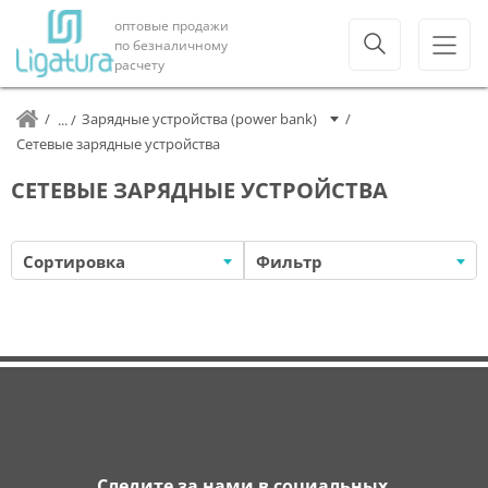
оптовые продажи
по безналичному
расчету
Зарядные устройства (power bank)
Сетевые зарядные устройства
СЕТЕВЫЕ ЗАРЯДНЫЕ УСТРОЙСТВА
Сортировка
Фильтр
Следите за нами в социальных