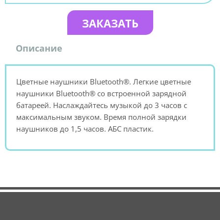
ЗАКАЗАТЬ
Описание
Цветные наушники Bluetooth®. Легкие цветные
наушники Bluetooth® со встроенной зарядной
батареей. Наслаждайтесь музыкой до 3 часов с
максимальным звуком. Время полной зарядки
наушников до 1,5 часов. АБС пластик.