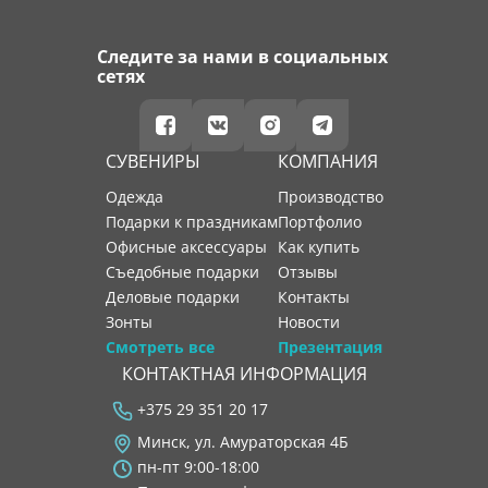
Следите за нами в социальных
сетях
СУВЕНИРЫ
КОМПАНИЯ
Одежда
производство
Подарки к праздникам
портфолио
Офисные аксессуары
как купить
Съедобные подарки
отзывы
Деловые подарки
контакты
Зонты
новости
Смотреть все
Презентация
КОНТАКТНАЯ ИНФОРМАЦИЯ
+375 29 351 20 17
Минск, ул. Амураторская 4Б
пн-пт 9:00-18:00