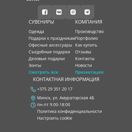
СУВЕНИРЫ
КОМПАНИЯ
Одежда
производство
Подарки к праздникам
портфолио
Офисные аксессуары
как купить
Съедобные подарки
отзывы
Деловые подарки
контакты
Зонты
новости
Смотреть все
Презентация
КОНТАКТНАЯ ИНФОРМАЦИЯ
+375 29 351 20 17
Минск, ул. Амураторская 4Б
пн-пт 9:00-18:00
Политика конфиденциальности
Настроить cookie