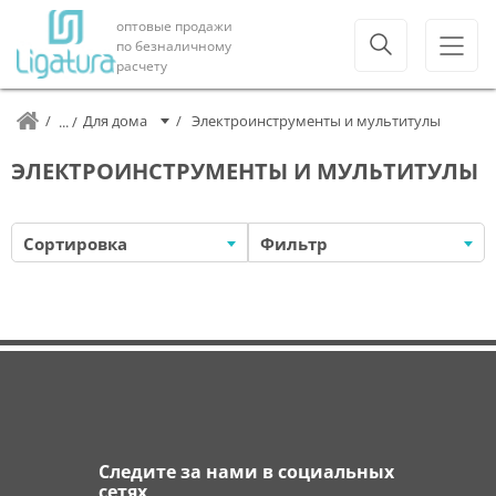
оптовые продажи
по безналичному
расчету
Для дома
Электроинструменты и мультитулы
ЭЛЕКТРОИНСТРУМЕНТЫ И МУЛЬТИТУЛЫ
Сортировка
Фильтр
Следите за нами в социальных
сетях