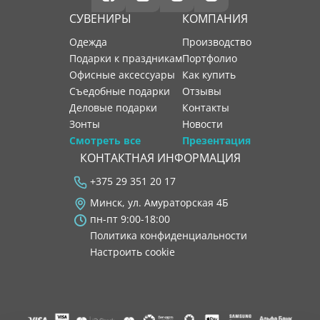
СУВЕНИРЫ
КОМПАНИЯ
Одежда
производство
Подарки к праздникам
портфолио
Офисные аксессуары
как купить
Съедобные подарки
отзывы
Деловые подарки
контакты
Зонты
новости
Смотреть все
Презентация
КОНТАКТНАЯ ИНФОРМАЦИЯ
+375 29 351 20 17
Минск, ул. Амураторская 4Б
пн-пт 9:00-18:00
Политика конфиденциальности
Настроить cookie