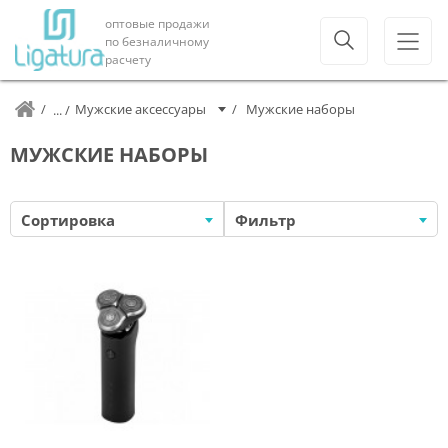
оптовые продажи
по безналичному
расчету
Мужские аксессуары
Мужские наборы
МУЖСКИЕ НАБОРЫ
Сортировка
Фильтр