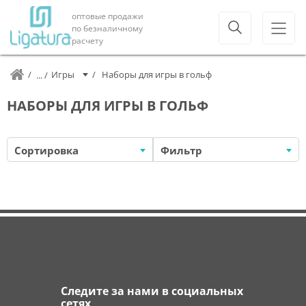
оптовые продажи
по безналичному
расчету
Игры
Наборы для игры в гольф
НАБОРЫ ДЛЯ ИГРЫ В ГОЛЬФ
Сортировка
Фильтр
Следите за нами в социальных
сетях