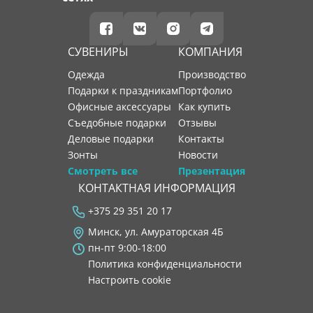
СУВЕНИРЫ
КОМПАНИЯ
Одежда
производство
Подарки к праздникам
портфолио
Офисные аксессуары
как купить
Съедобные подарки
отзывы
Деловые подарки
контакты
Зонты
новости
Смотреть все
Презентация
КОНТАКТНАЯ ИНФОРМАЦИЯ
+375 29 351 20 17
Минск, ул. Амураторская 4Б
пн-пт 9:00-18:00
Политика конфиденциальности
Настроить cookie