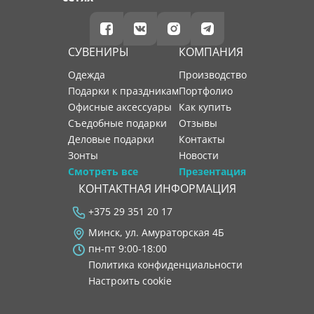
СУВЕНИРЫ
КОМПАНИЯ
Одежда
производство
Подарки к праздникам
портфолио
Офисные аксессуары
как купить
Съедобные подарки
отзывы
Деловые подарки
контакты
Зонты
новости
Смотреть все
Презентация
КОНТАКТНАЯ ИНФОРМАЦИЯ
+375 29 351 20 17
Минск, ул. Амураторская 4Б
пн-пт 9:00-18:00
Политика конфиденциальности
Настроить cookie