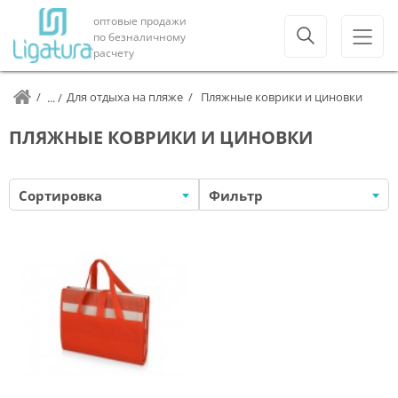
оптовые продажи
по безналичному
расчету
Для отдыха на пляже
Пляжные коврики и циновки
ПЛЯЖНЫЕ КОВРИКИ И ЦИНОВКИ
Сортировка
Фильтр