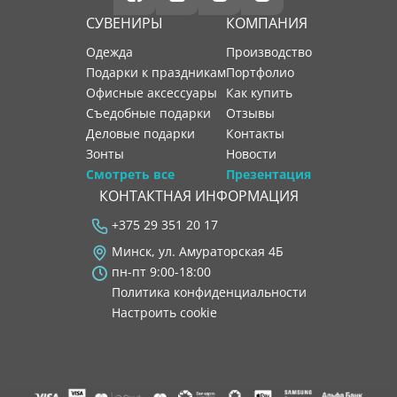
СУВЕНИРЫ
КОМПАНИЯ
Одежда
производство
Подарки к праздникам
портфолио
Офисные аксессуары
как купить
Съедобные подарки
отзывы
Деловые подарки
контакты
Зонты
новости
Смотреть все
Презентация
КОНТАКТНАЯ ИНФОРМАЦИЯ
+375 29 351 20 17
Минск, ул. Амураторская 4Б
пн-пт 9:00-18:00
Политика конфиденциальности
Настроить cookie