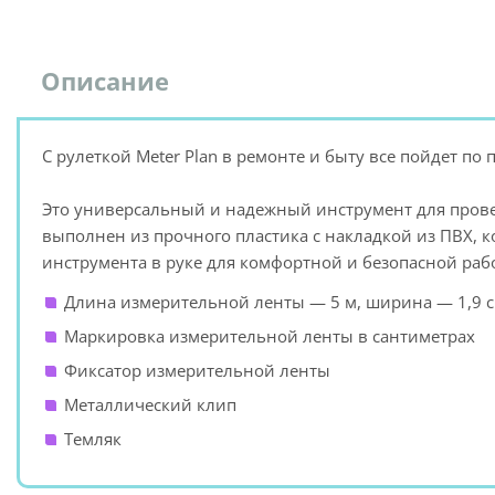
Описание
С рулеткой Meter Plan в ремонте и быту все пойдет по 
Это универсальный и надежный инструмент для прове
выполнен из прочного пластика с накладкой из ПВХ, 
инструмента в руке для комфортной и безопасной раб
Длина измерительной ленты — 5 м, ширина — 1,9 
Маркировка измерительной ленты в сантиметрах
Фиксатор измерительной ленты
Металлический клип
Темляк