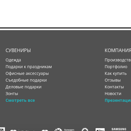
СУВЕНИРЫ
КОМПАНИ
Одежда
производст
Подарки к праздникам
портфолио
Офисные аксессуары
как купить
Съедобные подарки
отзывы
Деловые подарки
контакты
Зонты
новости
Смотреть все
Презентаци