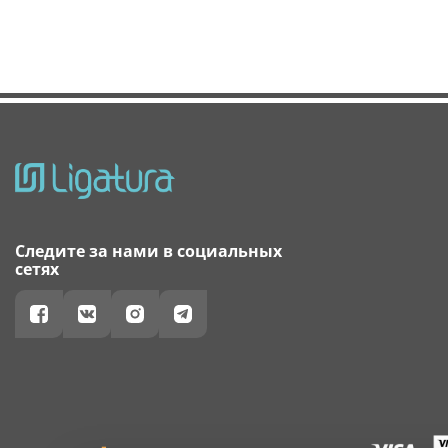
Следите за нами в социальных
сетях