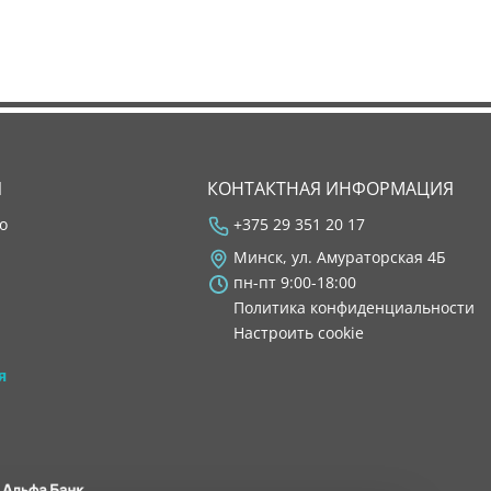
Я
КОНТАКТНАЯ ИНФОРМАЦИЯ
во
+375 29 351 20 17
Минск, ул. Амураторская 4Б
пн-пт 9:00-18:00
Политика конфиденциальности
Настроить cookie
я