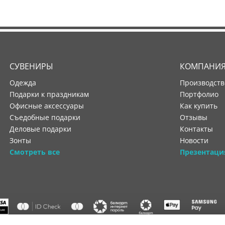
СУВЕНИРЫ
КОМПАНИ
Одежда
производст
Подарки к праздникам
портфолио
Офисные аксессуары
как купить
Съедобные подарки
отзывы
Деловые подарки
контакты
Зонты
новости
Смотреть все
Презентаци