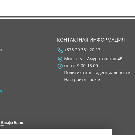
Я
КОНТАКТНАЯ ИНФОРМАЦИЯ
во
+375 29 351 20 17
Минск, ул. Амураторская 4Б
пн-пт 9:00-18:00
Политика конфиденциальности
Настроить cookie
я