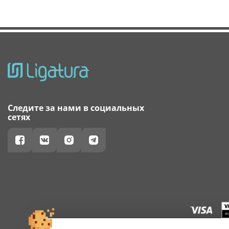
Следите за нами в социальных
сетях