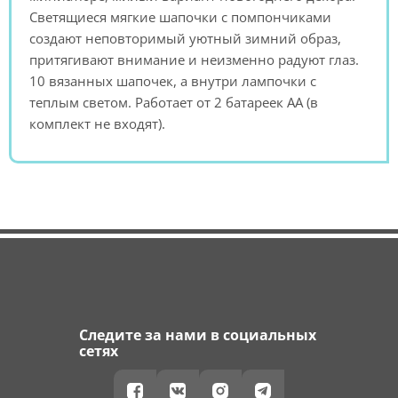
Светящиеся мягкие шапочки с помпончиками
создают неповторимый уютный зимний образ,
притягивают внимание и неизменно радуют глаз.
10 вязанных шапочек, а внутри лампочки с
теплым светом. Работает от 2 батареек АА (в
комплект не входят).
Следите за нами в социальных
сетях