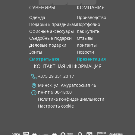
СУВЕНИРЫ
КОМПАНИЯ
Одежда
производство
Подарки к праздникам
портфолио
Офисные аксессуары
как купить
Съедобные подарки
отзывы
Деловые подарки
контакты
Зонты
новости
Смотреть все
Презентация
КОНТАКТНАЯ ИНФОРМАЦИЯ
+375 29 351 20 17
Минск, ул. Амураторская 4Б
пн-пт 9:00-18:00
Политика конфиденциальности
Настроить cookie