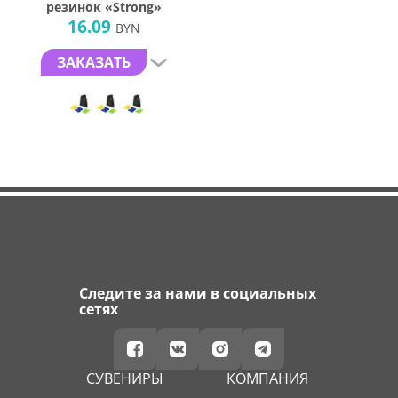
резинок «Strong»
16.09
BYN
ЗАКАЗАТЬ
Следите за нами в социальных
сетях
СУВЕНИРЫ
КОМПАНИЯ