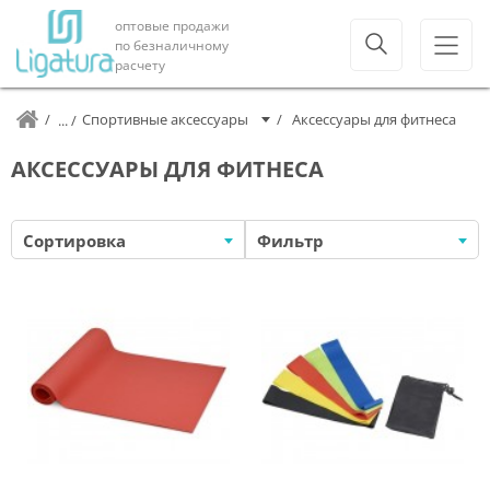
оптовые продажи
по безналичному
расчету
Спортивные аксессуары
Аксессуары для фитнеса
АКСЕССУАРЫ ДЛЯ ФИТНЕСА
Сортировка
Фильтр