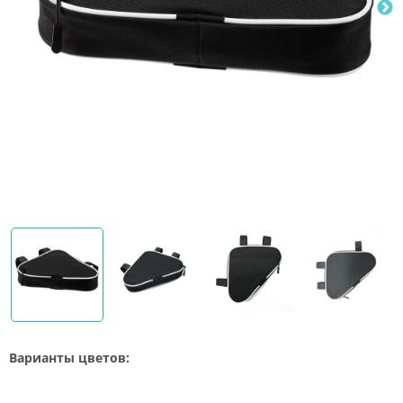
Варианты цветов: