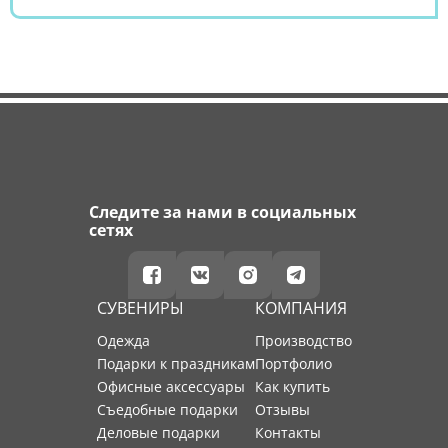
Следите за нами в социальных
сетях
СУВЕНИРЫ
КОМПАНИЯ
Одежда
производство
Подарки к праздникам
портфолио
Офисные аксессуары
как купить
Съедобные подарки
отзывы
Деловые подарки
контакты