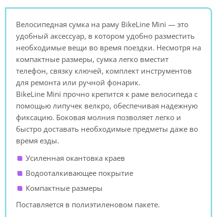
Велосипедная сумка на раму BikeLine Mini — это
удобный аксессуар, в котором удобно разместить
необходимые вещи во время поездки. Несмотря на
компактные размеры, сумка легко вместит
телефон, связку ключей, комплект инструментов
для ремонта или ручной фонарик.
BikeLine Mini прочно крепится к раме велосипеда с
помощью липучек велкро, обеспечивая надежную
фиксацию. Боковая молния позволяет легко и
быстро доставать необходимые предметы даже во
время езды.
Усиленная окантовка краев
Водооталкивающее покрытие
Компактные размеры
Поставляется в полиэтиленовом пакете.