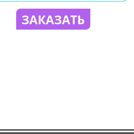
ЗАКАЗАТЬ