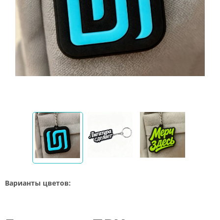
Варианты цветов: