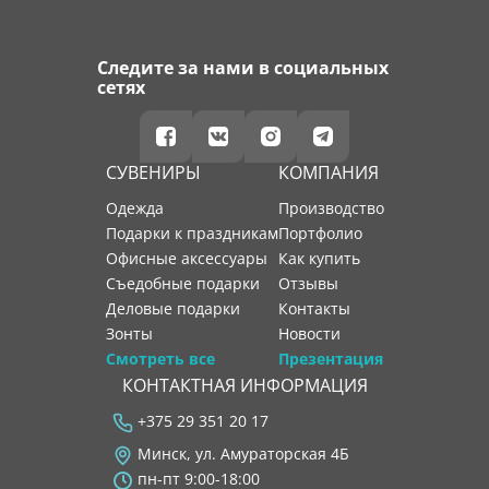
Следите за нами в социальных
сетях
СУВЕНИРЫ
КОМПАНИЯ
Одежда
производство
Подарки к праздникам
портфолио
Офисные аксессуары
как купить
Съедобные подарки
отзывы
Деловые подарки
контакты
Зонты
новости
Смотреть все
Презентация
КОНТАКТНАЯ ИНФОРМАЦИЯ
+375 29 351 20 17
Минск, ул. Амураторская 4Б
пн-пт 9:00-18:00