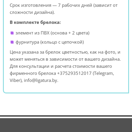
Срок изготовления — 7 рабочих дней (зависит от
сложности дизайна).
В комплекте брелока:
элемент из ПВХ (основа + 2 цвета)
фурнитура (кольцо с цепочкой)
Цена указана за брелок цветностью, как на фото, и
может меняться в зависимости от вашего дизайна.
Для консультации и расчета стоимости вашего
фирменного брелока +375293512017 (Telegram,
Viber), info@ligatura.by.