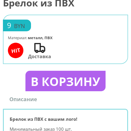
Брелок из ПВХ
9
BYN
Материал:
металл, ПВХ
HIT
Доставка
В КОРЗИНУ
Описание
Брелок из ПВХ с вашим лого!
Минимальный заказ 100 шт.