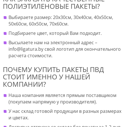
ПОЛИЭТИЛЕНОВЫЕ ПАКЕТЫ?
Выбираете размер: 20х30см, 30х40см, 40х50см,
50х60см, 60х50см, 70х60см.
Подбираете цвет, который Вам подходит.
Высылаете нам на электронный адрес –
info@ligatura.by свой логотип для окончательного
расчета стоимости.
ПОЧЕМУ КУПИТЬ ПАКЕТЫ ПВД
СТОИТ ИМЕННО У НАШЕЙ
КОМПАНИИ?
Наша компания является прямым поставщиком
(покупаем напрямую у производителя).
У нас склад готовой продукции в разных размерах
и цветах.
Доступна отгрузка со склада без печати за 1-2 дня.