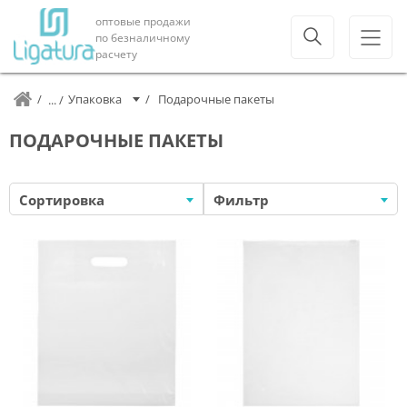
оптовые продажи
по безналичному
расчету
Упаковка
Подарочные пакеты
ПОДАРОЧНЫЕ ПАКЕТЫ
Сортировка
Фильтр