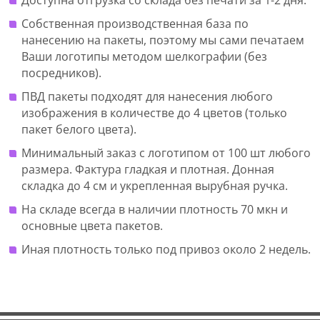
Собственная производственная база по
нанесению на пакеты, поэтому мы сами печатаем
Ваши логотипы методом шелкографии (без
посредников).
ПВД пакеты подходят для нанесения любого
изображения в количестве до 4 цветов (только
пакет белого цвета).
Минимальный заказ с логотипом от 100 шт любого
размера. Фактура гладкая и плотная. Донная
складка до 4 см и укрепленная вырубная ручка.
На складе всегда в наличии плотность 70 мкн и
основные цвета пакетов.
Иная плотность только под привоз около 2 недель.