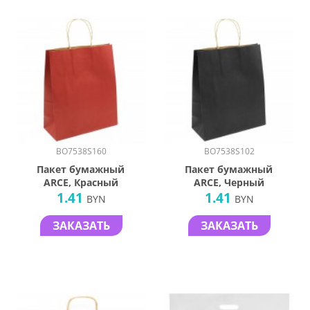
BO7538S160
BO7538S102
Пакет бумажный
Пакет бумажный
ARCE, Красный
ARCE, Черный
1.41
1.41
BYN
BYN
ЗАКАЗАТЬ
ЗАКАЗАТЬ