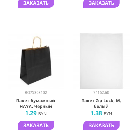
ЗАКАЗАТЬ
ЗАКАЗАТЬ
BO7539S102
74162.60
Пакет бумажный
Пакет Zip Lock, M,
HAYA, Черный
белый
1.29
1.38
BYN
BYN
ЗАКАЗАТЬ
ЗАКАЗАТЬ