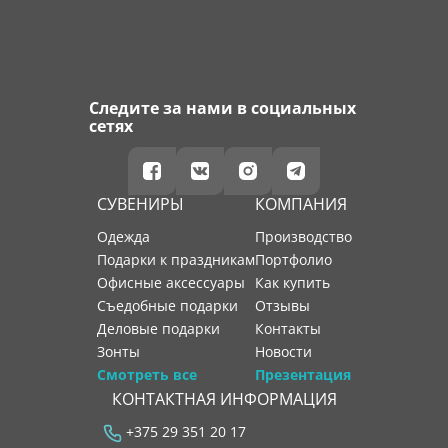
Следите за нами в социальных
сетях
СУВЕНИРЫ
КОМПАНИЯ
Одежда
производство
Подарки к праздникам
портфолио
Офисные аксессуары
как купить
Съедобные подарки
отзывы
Деловые подарки
контакты
Зонты
новости
Смотреть все
Презентация
КОНТАКТНАЯ ИНФОРМАЦИЯ
+375 29 351 20 17