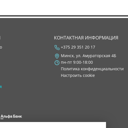
Я
КОНТАКТНАЯ ИНФОРМАЦИЯ
во
+375 29 351 20 17
Минск, ул. Амураторская 4Б
пн-пт 9:00-18:00
Политика конфиденциальности
Настроить cookie
я