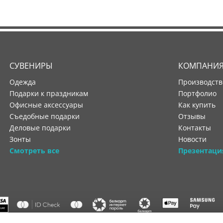
СУВЕНИРЫ
КОМПАНИ
Одежда
производст
Подарки к праздникам
портфолио
Офисные аксессуары
как купить
Съедобные подарки
отзывы
Деловые подарки
контакты
Зонты
новости
Смотреть все
Презентаци