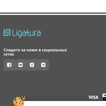
Следите за нами в социальных
сетях