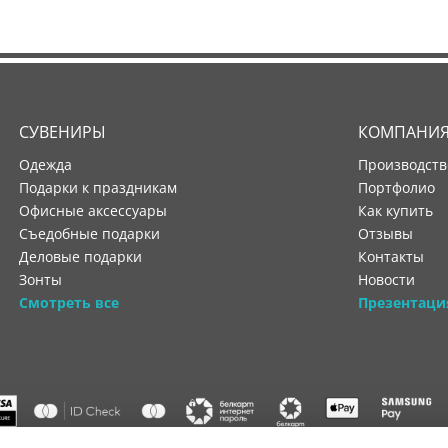
СУВЕНИРЫ
КОМПАНИ
Одежда
производст
Подарки к праздникам
портфолио
Офисные аксессуары
как купить
Съедобные подарки
отзывы
Деловые подарки
контакты
Зонты
новости
Смотреть все
Презентаци