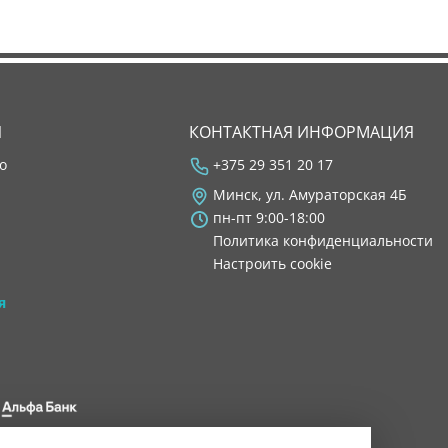
Я
КОНТАКТНАЯ ИНФОРМАЦИЯ
во
+375 29 351 20 17
Минск, ул. Амураторская 4Б
пн-пт 9:00-18:00
Политика конфиденциальности
Настроить cookie
я