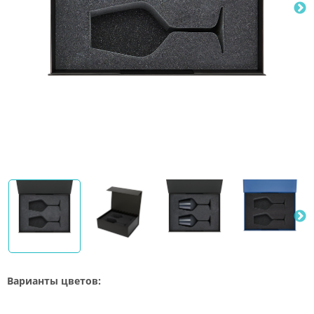
Варианты цветов: