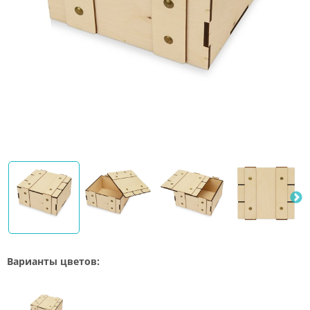
Варианты цветов: