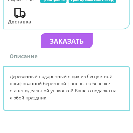
Доставка
ЗАКАЗАТЬ
Описание
Деревянный подарочный ящик из бесцветной
шлифованной березовой фанеры на бечевке
станет идеальной упаковкой Вашего подарка на
любой праздник.