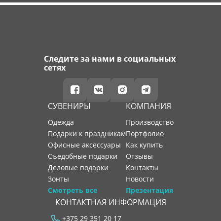
Следите за нами в социальных
сетях
СУВЕНИРЫ
КОМПАНИЯ
Одежда
производство
Подарки к праздникам
портфолио
Офисные аксессуары
как купить
Съедобные подарки
отзывы
Деловые подарки
контакты
Зонты
новости
Смотреть все
Презентация
КОНТАКТНАЯ ИНФОРМАЦИЯ
+375 29 351 20 17