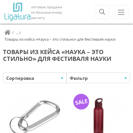
оптовые продажи
по безналичному
расчету
Товары из кейса «Наука – это стильно» для Фестиваля науки
ТОВАРЫ ИЗ КЕЙСА «НАУКА – ЭТО
СТИЛЬНО» ДЛЯ ФЕСТИВАЛЯ НАУКИ
Сортировка
Фильтр
SALE