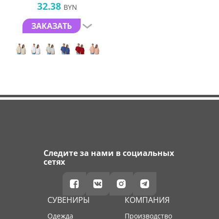
32.38
BYN
ЗАКАЗАТЬ
Следите за нами в социальных
сетях
СУВЕНИРЫ
КОМПАНИЯ
Одежда
производство