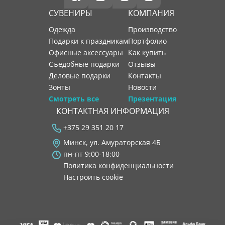
СУВЕНИРЫ
КОМПАНИЯ
Одежда
производство
Подарки к праздникам
портфолио
Офисные аксессуары
как купить
Съедобные подарки
отзывы
Деловые подарки
контакты
Зонты
новости
Смотреть все
Презентация
КОНТАКТНАЯ ИНФОРМАЦИЯ
+375 29 351 20 17
Минск, ул. Амураторская 4Б
пн-пт 9:00-18:00
Политика конфиденциальности
Настроить cookie