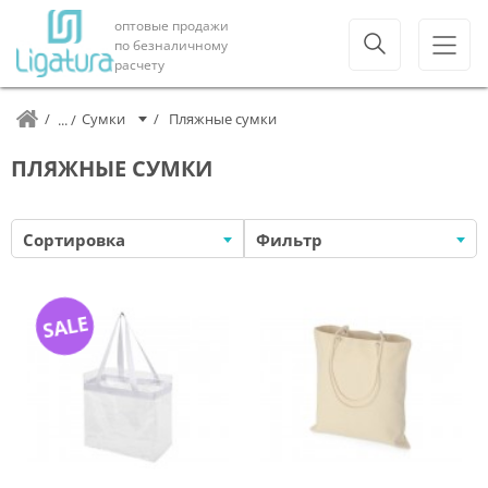
оптовые продажи
по безналичному
расчету
Сумки
Пляжные сумки
ПЛЯЖНЫЕ СУМКИ
Сортировка
Фильтр
SALE