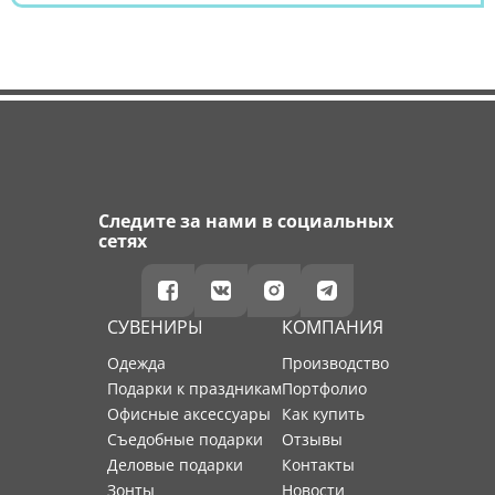
Следите за нами в социальных
сетях
СУВЕНИРЫ
КОМПАНИЯ
Одежда
производство
Подарки к праздникам
портфолио
Офисные аксессуары
как купить
Съедобные подарки
отзывы
Деловые подарки
контакты
Зонты
новости