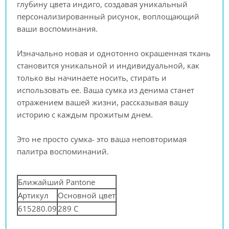
глубину цвета индиго, создавая уникальный
персонализированный рисунок, воплощающий
ваши воспоминания.
Изначально новая и однотонно окрашенная ткань
становится уникальной и индивидуальной, как
только вы начинаете носить, стирать и
использовать ее. Ваша сумка из денима станет
отражением вашей жизни, рассказывая вашу
историю с каждым прожитым днем.
Это не просто сумка- это ваша неповторимая
палитра воспоминаний.
Ближайший Pantone
Артикул
Основной цвет
615280.09
289 C