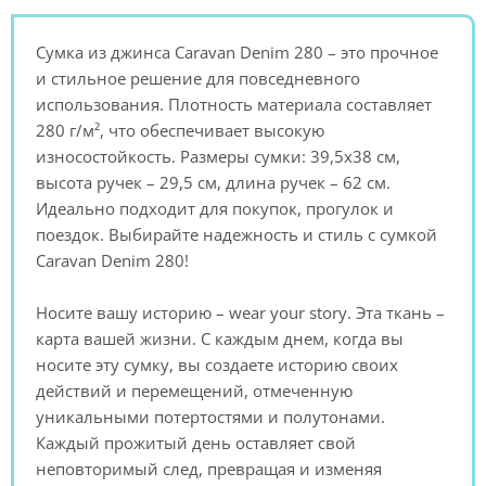
Сумка из джинса Caravan Denim 280 – это прочное
и стильное решение для повседневного
использования. Плотность материала составляет
280 г/м², что обеспечивает высокую
износостойкость. Размеры сумки: 39,5х38 см,
высота ручек – 29,5 см, длина ручек – 62 см.
Идеально подходит для покупок, прогулок и
поездок. Выбирайте надежность и стиль с сумкой
Caravan Denim 280!
Носите вашу историю – wear your story. Эта ткань –
карта вашей жизни. С каждым днем, когда вы
носите эту сумку, вы создаете историю своих
действий и перемещений, отмеченную
уникальными потертостями и полутонами.
Каждый прожитый день оставляет свой
неповторимый след, превращая и изменяя