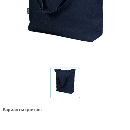
Варианты цветов: