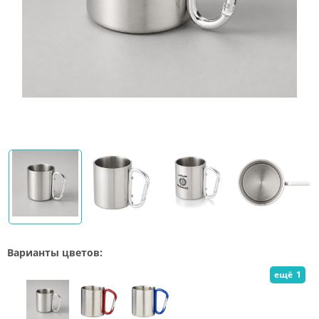
Варианты цветов:
ещё
1