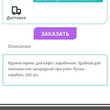
лазер)
Доставка
ЗАКАЗАТЬ
Описание
Кружка-термос для кофе с карабином. Удобная для
пикника или загородной прогулки. Ручка -
карабин. 200 мл.