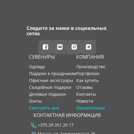
Следите за нами в социальных
сетях
СУВЕНИРЫ
КОМПАНИЯ
Одежда
производство
Подарки к праздникам
портфолио
Офисные аксессуары
как купить
Съедобные подарки
отзывы
Деловые подарки
контакты
Зонты
новости
Смотреть все
Презентация
КОНТАКТНАЯ ИНФОРМАЦИЯ
+375 29 351 20 17
Минск, ул. Амураторская 4Б