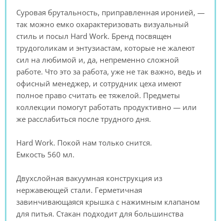
Суровая брутальность, приправленная иронией, —
так можно емко охарактеризовать визуальный
стиль и посыл Hard Work. Бренд посвящен
трудоголикам и энтузиастам, которые не жалеют
сил на любимой и, да, непременно сложной
работе. Что это за работа, уже не так важно, ведь и
офисный менеджер, и сотрудник цеха имеют
полное право считать ее тяжелой. Предметы
коллекции помогут работать продуктивно — или
же расслабиться после трудного дня.
Hard Work. Покой нам только снится.
Емкость 560 мл.
Двухслойная вакуумная конструкция из
нержавеющей стали. Герметичная
завинчивающаяся крышка с нажимным клапаном
для питья. Стакан подходит для большинства