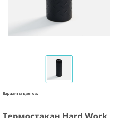
Варианты цветов:
Термостакан Hard Work,