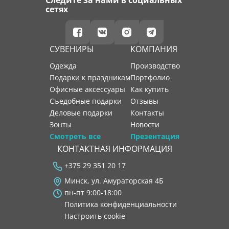
сетях
СУВЕНИРЫ
КОМПАНИЯ
Одежда
производство
Подарки к праздникам
портфолио
Офисные аксессуары
как купить
Съедобные подарки
отзывы
Деловые подарки
контакты
Зонты
новости
Смотреть все
Презентация
КОНТАКТНАЯ ИНФОРМАЦИЯ
+375 29 351 20 17
Минск, ул. Амураторская 4Б
пн-пт 9:00-18:00
Политика конфиденциальности
Настроить cookie