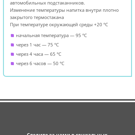
автомобильных подстаканников.
Изменение температуры напитка внутри плотно
закрытого термостакана
При температуре окружающей среды +20 °С
начальная температура — 95 °С
через 1 час — 75 °С
через 4 часа — 65 °С
через 6 часов — 50 °С
Следите за нами в социальных