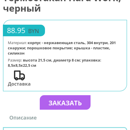
черный
88.95
BYN
Материал:
корпус - нержавеющая сталь, 304 внутри, 201
снаружи; порошковое покрытие; крышка - пластик,
силикон
Размер:
высота 21,5 см, диаметр 8 см; упаковка:
8,5х8,5х22,5 см
Доставка
ЗАКАЗАТЬ
Описание