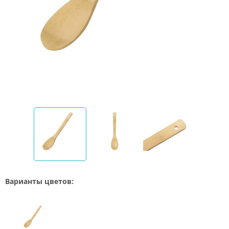
Варианты цветов: