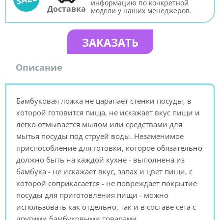
информацию по конкретной
Доставка
модели у наших менеджеров.
ЗАКАЗАТЬ
Описание
Бамбуковая ложка не царапает стенки посуды, в
которой готовится пища, не искажает вкус пищи и
легко отмывается мылом или средствами для
мытья посуды под струей воды. Незаменимое
приспособление для готовки, которое обязательно
должно быть на каждой кухне - выполнена из
бамбука - не искажает вкус, запах и цвет пищи, с
которой соприкасается - не повреждает покрытие
посуды для приготовления пищи - можно
использовать как отдельно, так и в составе сета с
другими бамбуковыми товарами