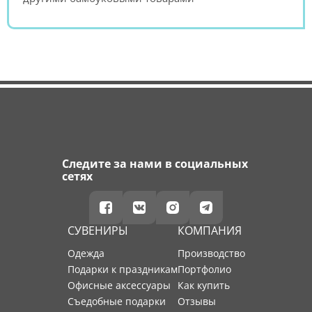
Следите за нами в социальных
сетях
СУВЕНИРЫ
КОМПАНИЯ
Одежда
производство
Подарки к праздникам
портфолио
Офисные аксессуары
как купить
Съедобные подарки
отзывы