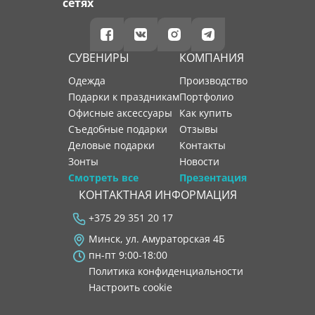
сетях
СУВЕНИРЫ
КОМПАНИЯ
Одежда
производство
Подарки к праздникам
портфолио
Офисные аксессуары
как купить
Съедобные подарки
отзывы
Деловые подарки
контакты
Зонты
новости
Смотреть все
Презентация
КОНТАКТНАЯ ИНФОРМАЦИЯ
+375 29 351 20 17
Минск, ул. Амураторская 4Б
пн-пт 9:00-18:00
Политика конфиденциальности
Настроить cookie