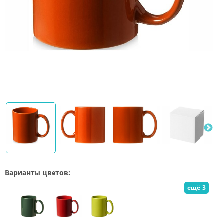
Варианты цветов:
ещё
3