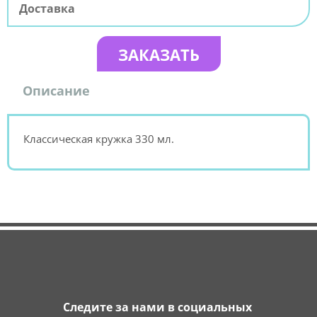
Доставка
ЗАКАЗАТЬ
Описание
Классическая кружка 330 мл.
Следите за нами в социальных