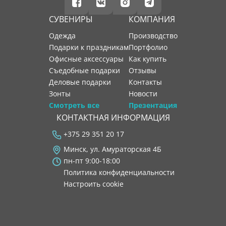
СУВЕНИРЫ
КОМПАНИЯ
Одежда
производство
Подарки к праздникам
портфолио
Офисные аксессуары
как купить
Съедобные подарки
отзывы
Деловые подарки
контакты
Зонты
новости
Смотреть все
Презентация
КОНТАКТНАЯ ИНФОРМАЦИЯ
+375 29 351 20 17
Минск, ул. Амураторская 4Б
пн-пт 9:00-18:00
Политика конфиденциальности
Настроить cookie