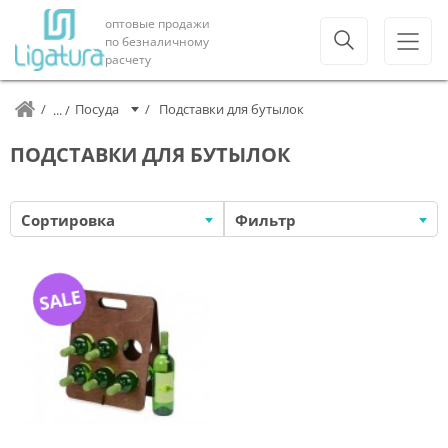
оптовые продажи
по безналичному
расчету
Посуда
Подставки для бутылок
ПОДСТАВКИ ДЛЯ БУТЫЛОК
Сортировка
Фильтр
SALE