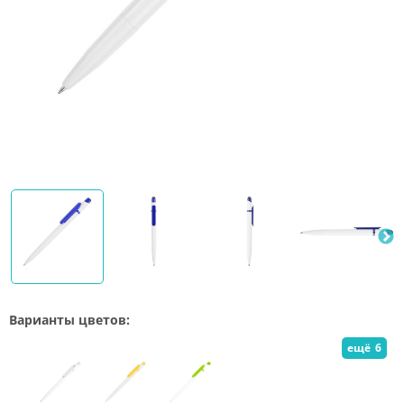
Варианты цветов:
ещё
6