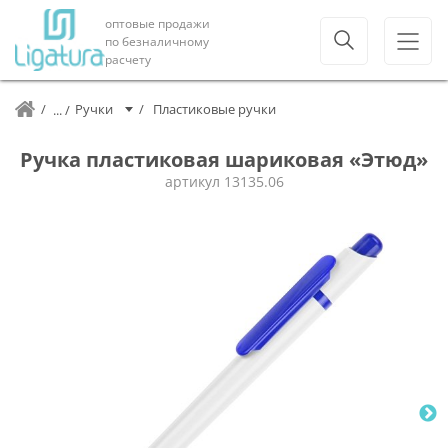
оптовые продажи
по безналичному
расчету
Ручки
Пластиковые ручки
Ручка пластиковая шариковая «Этюд»
артикул
13135.06