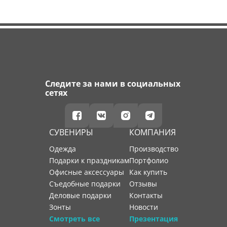
Следите за нами в социальных
сетях
СУВЕНИРЫ
КОМПАНИЯ
Одежда
производство
Подарки к праздникам
портфолио
Офисные аксессуары
как купить
Съедобные подарки
отзывы
Деловые подарки
контакты
Зонты
новости
Смотреть все
Презентация