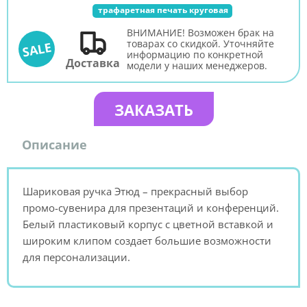
трафаретная печать круговая
ВНИМАНИЕ! Возможен брак на
товарах со скидкой. Уточняйте
SALE
информацию по конкретной
Доставка
модели у наших менеджеров.
ЗАКАЗАТЬ
Описание
Шариковая ручка Этюд – прекрасный выбор
промо-сувенира для презентаций и конференций.
Белый пластиковый корпус с цветной вставкой и
широким клипом создает большие возможности
для персонализации.